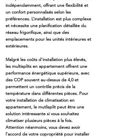
indépendamment, offrant une flexibilité et 
un confort personnalisés selon les 
préférences. L’installation est plus complexe 
et nécessite une planification détaillée du 
réseau frigorifique, ainsi que des 
emplacements pour les unités intérieures et 
extérieures.
Malgré les coûts d’installation plus élevés, 
les 
multisplits en appartement
 offrent une 
performance énergétique supérieure, avec 
des COP souvent au-dessus de 4,0 et 
permettent un contrôle précis de la 
température dans différentes pièces. Pour 
votre 
installation de climatisation en 
appartement,
 le mutlisplit peut être une 
solution intéressante si vous souhaitez 
climatiser plusieurs pièces à la fois. 
Attention néanmoins, vous devez avoir 
l’accord de votre copropriété pour installer 