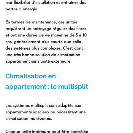
leur flexibilité d’installation et entraîner des 
pertes d’énergie.
En termes de maintenance, ces unités 
requièrent un nettoyage régulier des filtres 
et ont une durée de vie moyenne de 5 à 10 
ans, généralement plus courte que celle 
des systèmes plus complexes. C’est donc 
une très bonne solution de
 climatisation 
appartement sans unité extérieure.
Climatisation en 
appartement : le multisplit
Les
 systèmes multisplit sont adaptés aux 
appartements
 spacieux ou nécessitant une 
climatisation multi-zones.
Chaque unité intérieure peut être contrôlée 