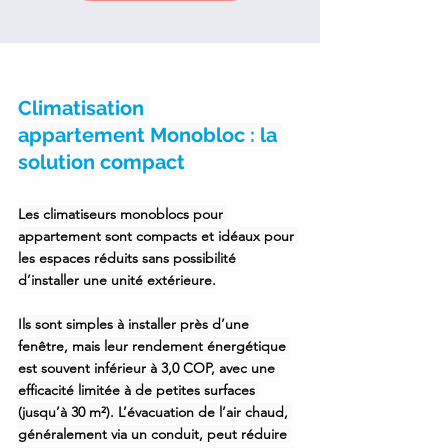
Climatisation 
appartement Monobloc : la 
solution compact
Les 
climatiseurs monoblocs pour 
appartement
 sont compacts et idéaux pour 
les espaces réduits sans possibilité 
d’installer une unité extérieure.
Ils sont simples à installer près d’une 
fenêtre, mais leur rendement énergétique 
est souvent inférieur à 3,0 COP, avec une 
efficacité limitée à de petites surfaces 
(jusqu’à 30 m²). L’évacuation de l’air chaud, 
généralement via un conduit, peut réduire 