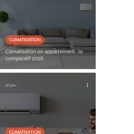
CLIMATISATION
Climatisation en appartement : le
comparatif 2026
22 janv.
CLIMATISATION