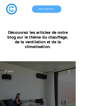
DEVIS GRATUIT
Découvrez les articles de notre
blog sur le thème du chauffage,
de la ventilation et de la
climatisation.
24 janv.