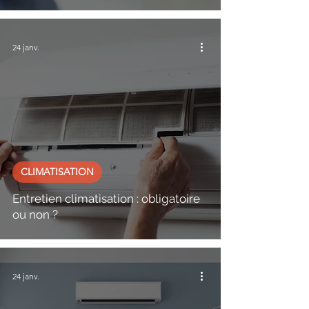
24 janv.
CLIMATISATION
Entretien climatisation : obligatoire
ou non ?
24 janv.