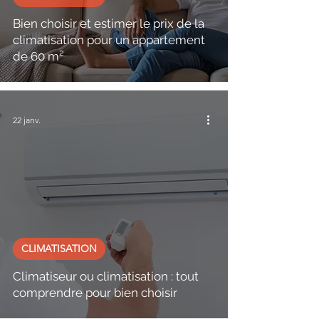
Bien choisir et estimer le prix de la
climatisation pour un appartement
de 60 m²
22 janv.
CLIMATISATION
Climatiseur ou climatisation : tout
comprendre pour bien choisir