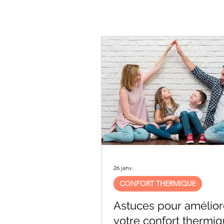
26 janv.
CONFORT THERMIQUE
Astuces pour amélior
votre confort thermi