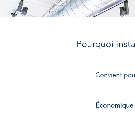
Pourquoi inst
Convient pou
Économique