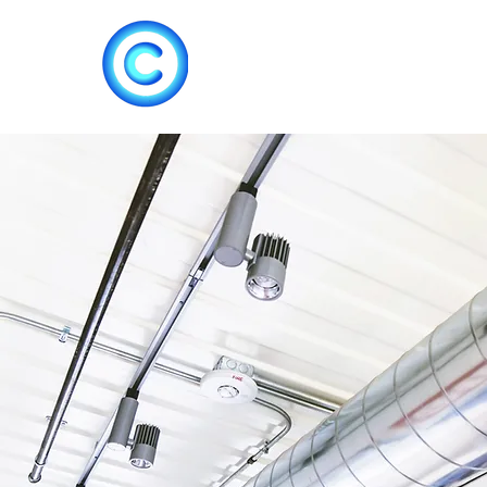
Accueil
Climatisat