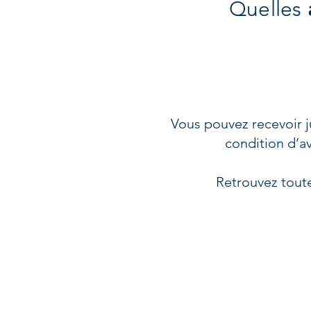
Quelles
Vous pouvez recevoir ju
condition d’a
Retrouvez toute