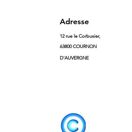
Adresse
12 rue le Corbusier,
63800 COURNON
D'AUVERGNE