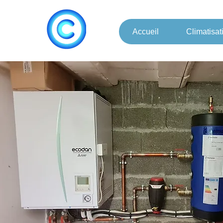
Accueil
Climatisat