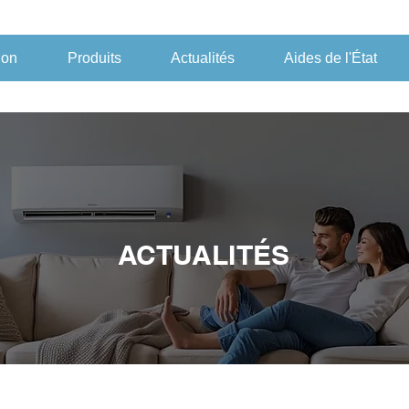
ion
Produits
Actualités
Aides de l'État
ACTUALITÉS