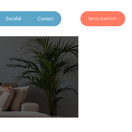
Société
Contact
DEVIS GRATUIT