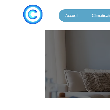
Accueil
Climatisat