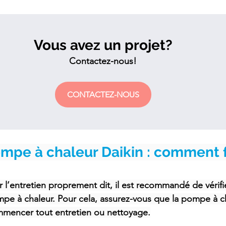
Vous avez un projet?
Contactez-nous!
CONTACTEZ-NOUS
mpe à chaleur Daikin : comment f
’entretien proprement dit, il est recommandé de vérifier
pe à chaleur. Pour cela, assurez-vous que la pompe à ch
mmencer tout entretien ou nettoyage.