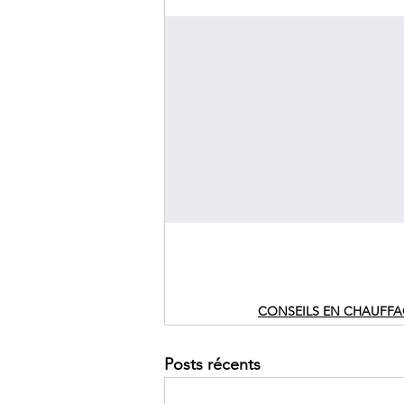
CONSEILS EN CHAUFFA
Posts récents