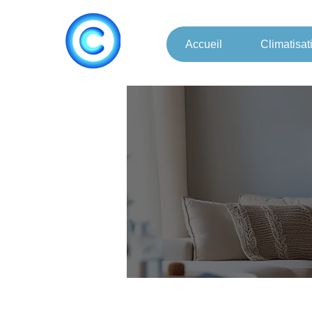
Accueil
Climatisat