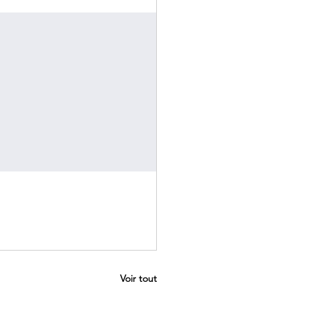
Voir tout