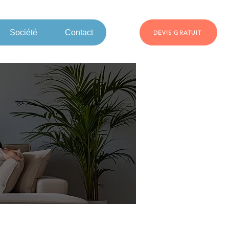
Société
Contact
DEVIS GRATUIT