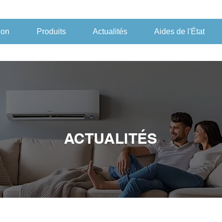
ion
Produits
Actualités
Aides de l'État
ACTUALITÉS