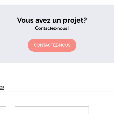
Vous avez un projet?
Contactez-nous!
CONTACTEZ-NOUS
GE