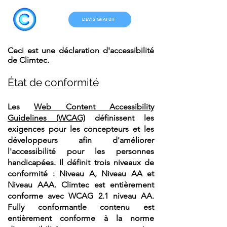
DEVIS GRATUIT
Ceci est une déclaration d'accessibilité
de Climtec.
État de conformité
Les
Web Content Accessibility
Guidelines (WCAG)
définissent les
exigences pour les concepteurs et les
développeurs afin d'améliorer
l'accessibilité pour les personnes
handicapées. Il définit trois niveaux de
conformité : Niveau A, Niveau AA et
Niveau AAA. Climtec est entièrement
conforme avec WCAG 2.1 niveau AA.
Fully conformantle contenu est
entièrement conforme à la norme