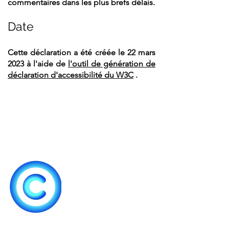
commentaires dans les plus brefs délais.
Date
Cette déclaration a été créée le 22 mars
2023 à l'aide de
l'outil de génération de
déclaration d'accessibilité du W3C
.