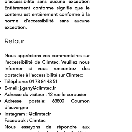
d'accessibilité sans aucune exception
Entièrement conforme signifie que le
contenu est entièrement conforme à la
norme d'accessibilité sans aucune
exception.
Retour
Nous apprécions vos commentaires sur
l'accessibilité de Climtec. Veuillez nous
informer si vous rencontrez des
obstacles à l'accessibilité sur Climtec:
Téléphone:
04 73 84 43 51
E-mail:
j.garry@climtec.fr
Adresse du visiteur : 12 rue le corbusier
Adresse postale: 63800 Cournon
d'auvergne
Instagram : @climtecfr
Facebook : Climtec
Nous essayons de répondre aux