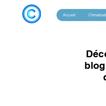
Accueil
Climatisat
Déco
blog