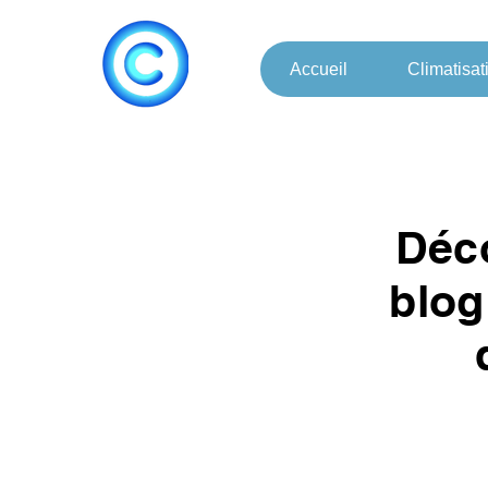
Accueil
Climatisat
Déco
blog